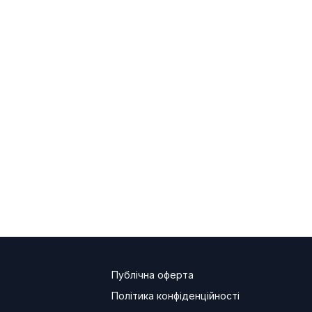
Публічна оферта
Політика конфіденційності